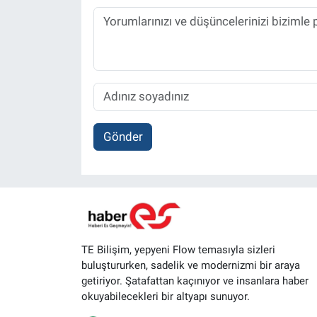
Gönder
TE Bilişim, yepyeni Flow temasıyla sizleri
buluştururken, sadelik ve modernizmi bir araya
getiriyor. Şatafattan kaçınıyor ve insanlara haber
okuyabilecekleri bir altyapı sunuyor.