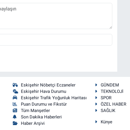
Eskişehir Nöbetçi Eczaneler
GÜNDEM
Eskişehir Hava Durumu
TEKNOLOJİ
Eskişehir Trafik Yoğunluk Haritası
SPOR
Puan Durumu ve Fikstür
ÖZEL HABER
Tüm Manşetler
SAĞLIK
Son Dakika Haberleri
Künye
Haber Arşivi