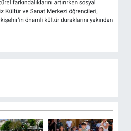
ürel farkındalıklarını artırırken sosyal
iz Kültür ve Sanat Merkezi öğrencileri,
kişehir’in önemli kültür duraklarını yakından