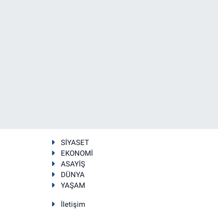
SİYASET
EKONOMİ
ASAYİŞ
DÜNYA
YAŞAM
İletişim