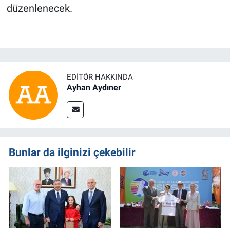
düzenlenecek.
EDITÖR HAKKINDA
Ayhan Aydıner
Bunlar da ilginizi çekebilir