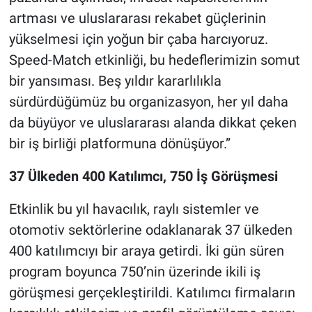
artması ve uluslararası rekabet güçlerinin
yükselmesi için yoğun bir çaba harcıyoruz.
Speed-Match etkinliği, bu hedeflerimizin somut
bir yansıması. Beş yıldır kararlılıkla
sürdürdüğümüz bu organizasyon, her yıl daha
da büyüyor ve uluslararası alanda dikkat çeken
bir iş birliği platformuna dönüşüyor.”
37 Ülkeden 400 Katılımcı, 750 İş Görüşmesi
Etkinlik bu yıl havacılık, raylı sistemler ve
otomotiv sektörlerine odaklanarak 37 ülkeden
400 katılımcıyı bir araya getirdi. İki gün süren
program boyunca 750’nin üzerinde ikili iş
görüşmesi gerçekleştirildi. Katılımcı firmaların