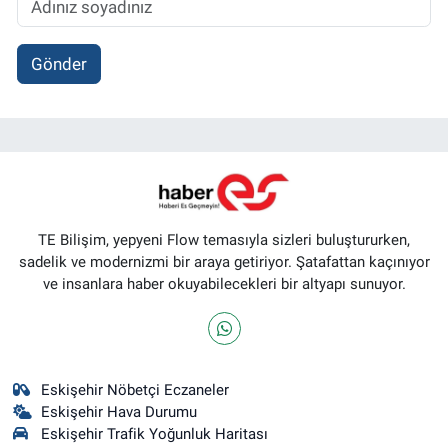
Gönder
TE Bilişim, yepyeni Flow temasıyla sizleri buluştururken,
sadelik ve modernizmi bir araya getiriyor. Şatafattan kaçınıyor
ve insanlara haber okuyabilecekleri bir altyapı sunuyor.
Eskişehir Nöbetçi Eczaneler
Eskişehir Hava Durumu
Eskişehir Trafik Yoğunluk Haritası