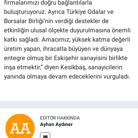
firmalarımızı doğru bağlantılarla
buluşturuyoruz. Ayrıca Türkiye Odalar ve
Borsalar Birliği’nin verdiği destekler de
etkinliğin ulusal ölçekte duyurulmasına önemli
katkı sağladı. Amacımız; yüksek katma değerli
üretim yapan, ihracatla büyüyen ve dünyaya
entegre olmuş bir Eskişehir sanayisini birlikte
inşa etmektir,” diyen Kesikbaş, sanayicilerin
yanında olmaya devam edeceklerini vurguladı.
EDITÖR HAKKINDA
Ayhan Aydıner