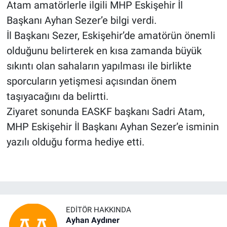
Atam amatörlerle ilgili MHP Eskişehir İl
Başkanı Ayhan Sezer’e bilgi verdi.
İl Başkanı Sezer, Eskişehir’de amatörün önemli
olduğunu belirterek en kısa zamanda büyük
sıkıntı olan sahaların yapılması ile birlikte
sporcuların yetişmesi açısından önem
taşıyacağını da belirtti.
Ziyaret sonunda EASKF başkanı Sadri Atam,
MHP Eskişehir İl Başkanı Ayhan Sezer’e isminin
yazılı olduğu forma hediye etti.
EDITÖR HAKKINDA
Ayhan Aydıner