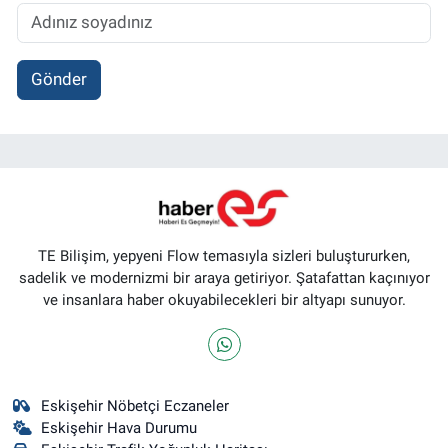
Gönder
TE Bilişim, yepyeni Flow temasıyla sizleri buluştururken,
sadelik ve modernizmi bir araya getiriyor. Şatafattan kaçınıyor
ve insanlara haber okuyabilecekleri bir altyapı sunuyor.
Eskişehir Nöbetçi Eczaneler
Eskişehir Hava Durumu