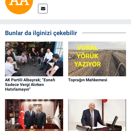
Bunlar da ilginizi çekebilir
AK Partili Albayrak; “Esnafı
Toprağın Mahkemesi
Sadece Vergi Alırken
Hatırlamayın”