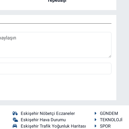
Tepebaşı
Eskişehir Nöbetçi Eczaneler
GÜNDEM
Eskişehir Hava Durumu
TEKNOLOJİ
Eskişehir Trafik Yoğunluk Haritası
SPOR