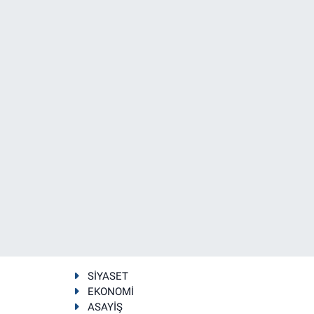
SİYASET
EKONOMİ
ASAYİŞ