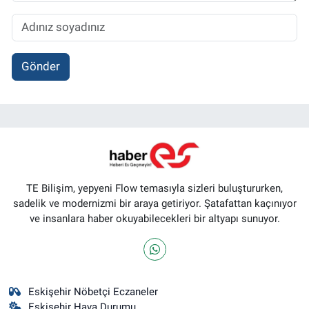
Gönder
TE Bilişim, yepyeni Flow temasıyla sizleri buluştururken,
sadelik ve modernizmi bir araya getiriyor. Şatafattan kaçınıyor
ve insanlara haber okuyabilecekleri bir altyapı sunuyor.
Eskişehir Nöbetçi Eczaneler
Eskişehir Hava Durumu