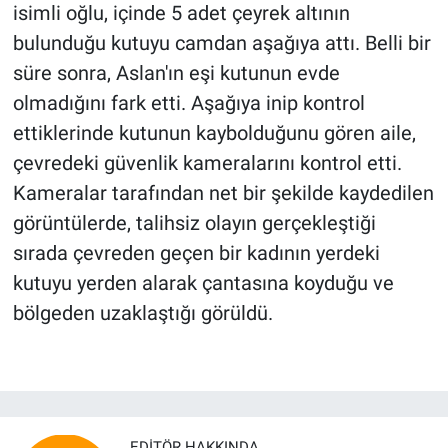
isimli oğlu, içinde 5 adet çeyrek altının
bulunduğu kutuyu camdan aşağıya attı. Belli bir
süre sonra, Aslan'ın eşi kutunun evde
olmadığını fark etti. Aşağıya inip kontrol
ettiklerinde kutunun kaybolduğunu gören aile,
çevredeki güvenlik kameralarını kontrol etti.
Kameralar tarafından net bir şekilde kaydedilen
görüntülerde, talihsiz olayın gerçekleştiği
sırada çevreden geçen bir kadının yerdeki
kutuyu yerden alarak çantasına koyduğu ve
bölgeden uzaklaştığı görüldü.
EDITÖR HAKKINDA