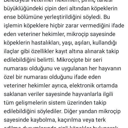
büyüklüğündeki çipin deri altından köpeklerin
ense bölümüne yerleştirildiğini söyledi. Bu
işlemin köpeklere hiçbir zarar vermediğini ifade
eden veteriner hekimler, mikroçip sayesinde
köpeklerin hastalıkları, yaşı, aşıları, kullandığı
ilaçlar gibi özellikler kayıt altına alınarak takip
edilebildiğini belirtti. Mikroçipte bir seri
numarası olduğunu ve uygulanan her hayvanın
özel bir numarası olduğunu ifade eden
veteriner hekimler ayrıca, elektronik ortamda
saklanan veriler sayesinde hayvanlarla ilgili
tüm gelişmelerin sistem üzerinden takip
edilebildiğini söylediler. Diğer yandan mikroçip
sayesinde kaybolma, kaçırılma veya terk