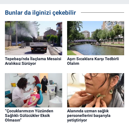
Bunlar da ilginizi çekebilir
Tepebaşı'nda İlaçlama Mesaisi
Aşırı Sıcaklara Karşı Tedbirli
Aralıksız Sürüyor
Olalım
“Çocuklarımızın Yüzünden
Alanında uzman sağlık
Sağlıklı Gülücükler Eksik
personellerini başarıyla
Olmasın”
yetiştiriyor