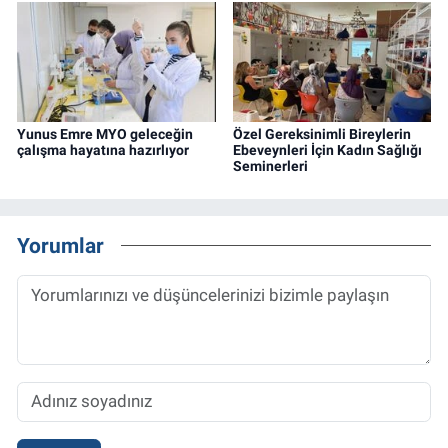
Yunus Emre MYO geleceğin
Özel Gereksinimli Bireylerin
çalışma hayatına hazırlıyor
Ebeveynleri İçin Kadın Sağlığı
Seminerleri
Yorumlar