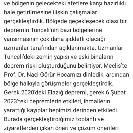
ve bölgenin gelecekteki afetlere karşı hazırlıklı
hale getirilmesine ilişkin çalışmalar
gerçekleştirdik. Bölgede geçekleşecek olası bir
depremin Tunceli’nin bazı bölgelerine
yansımasının çok daha şiddetli olacağı
uzmanlar tarafından açıklanmakta. Uzmanlar
Tunceli’deki zemin yapısı ve eski binaların
deprem riski oluşturduğunu belirtiyor. Meclis’te
Prof. Dr. Naci Görür Hocamızı dinledik, ardından
bölge halkıyla görüşmeler gerçekleştirdik.
Gerek 2020’deki Elazığ depremi, gerek 6 Şubat
2023’teki depremlerin etkileri, ihmallerin
yarattığı kayıplar hepimizi derinden etkiledi.
Burada gerçekleştirdiğimiz toplantı ve
ziyaretlerden çıkan öneri ve çözüm önerileri