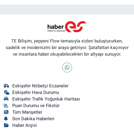
TE Bilişim, yepyeni Flow temasıyla sizleri buluştururken,
sadelik ve modernizmi bir araya getiriyor. Şatafattan kaçınıyor
ve insanlara haber okuyabilecekleri bir altyapı sunuyor.
Eskişehir Nöbetçi Eczaneler
Eskişehir Hava Durumu
Eskişehir Trafik Yoğunluk Haritası
Puan Durumu ve Fikstür
Tüm Manşetler
Son Dakika Haberleri
Haber Arşivi