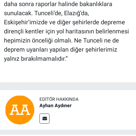
daha sonra raporlar halinde bakanlıklara
sunulacak. Tunceli’de, Elazığ’da,
Eskişehir’imizde ve diğer şehirlerde depreme
dirençli kentler için yol haritasının belirlenmesi
hepimizin önceliği olmalı. Ne Tunceli ne de
deprem uyarıları yapılan diğer şehirlerimiz
yalnız bırakılmamalıdır.”
EDITÖR HAKKINDA
Ayhan Aydıner