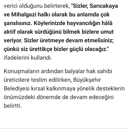
verici olduğunu belirterek,
"Sizler, Sarıcakaya
ve Mihalgazi halkı olarak bu anlamda çok
şanslısınız. Köylerinizde hayvancılığın hâlâ
aktif olarak sürdüğünü bilmek bizlere umut
veriyor. Sizler üretmeye devam etmelisiniz;
çünkü siz ürettikçe bizler güçlü olacağız."
ifadelerini kullandı.
Konuşmaların ardından balyalar hak sahibi
üreticilere teslim edilirken, Büyükşehir
Belediyesi kırsal kalkınmaya yönelik desteklerin
önümüzdeki dönemde de devam edeceğini
belirtti.