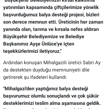
yatırımları kapsamında çiftçilerimize yönelik
başvurduğumuz balya desteği projesi, bizleri
son derece memnun etti. Üreticinin her zaman
yanında olan, tarıma ve kırsala nefes aldıran
Büyükşehir Belediyemize ve Belediye
Başkanımız Ayşe Ünlüce'ye içten
teşekkürlerimizi iletiyoruz."
Ardından konuşan Mihalgazili üretici Sabri Ay
da destekten duyduğu memnuniyeti dile
getirerek şu ifadeleri kullandı:
"Mihalgazi'den yaptığımız balya desteği
başvurumuz olumlu sonuçlandı ve çok şükür
desteklerimizi teslim alma aşamasına geldik.