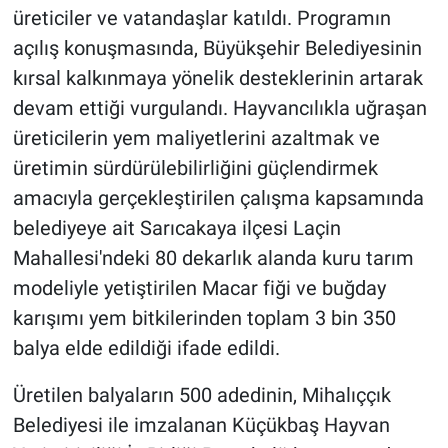
üreticiler ve vatandaşlar katıldı. Programın
açılış konuşmasında, Büyükşehir Belediyesinin
kırsal kalkınmaya yönelik desteklerinin artarak
devam ettiği vurgulandı. Hayvancılıkla uğraşan
üreticilerin yem maliyetlerini azaltmak ve
üretimin sürdürülebilirliğini güçlendirmek
amacıyla gerçekleştirilen çalışma kapsamında
belediyeye ait Sarıcakaya ilçesi Laçin
Mahallesi'ndeki 80 dekarlık alanda kuru tarım
modeliyle yetiştirilen Macar fiği ve buğday
karışımı yem bitkilerinden toplam 3 bin 350
balya elde edildiği ifade edildi.
Üretilen balyaların 500 adedinin, Mihalıççık
Belediyesi ile imzalanan Küçükbaş Hayvan