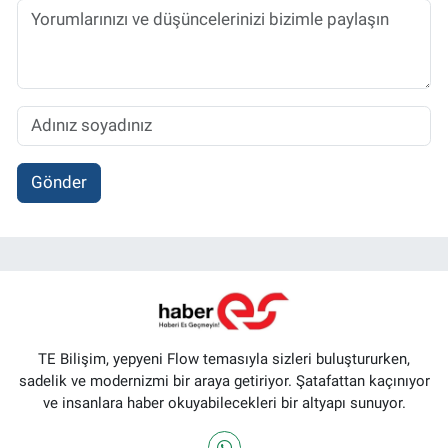
Gönder
TE Bilişim, yepyeni Flow temasıyla sizleri buluştururken,
sadelik ve modernizmi bir araya getiriyor. Şatafattan kaçınıyor
ve insanlara haber okuyabilecekleri bir altyapı sunuyor.