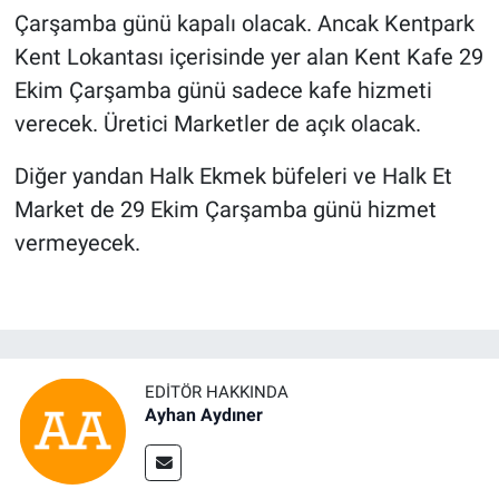
Çarşamba günü kapalı olacak. Ancak Kentpark
Kent Lokantası içerisinde yer alan Kent Kafe 29
Ekim Çarşamba günü sadece kafe hizmeti
verecek. Üretici Marketler de açık olacak.
Diğer yandan Halk Ekmek büfeleri ve Halk Et
Market de 29 Ekim Çarşamba günü hizmet
vermeyecek.
EDITÖR HAKKINDA
Ayhan Aydıner