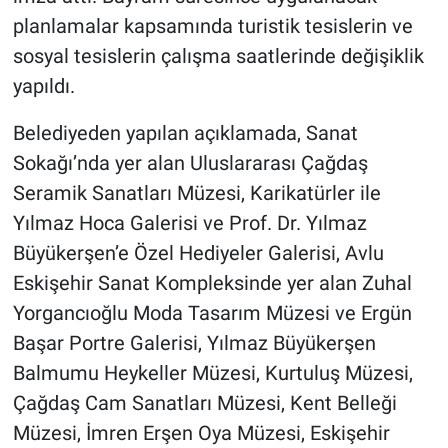
planlamalar kapsamında turistik tesislerin ve
sosyal tesislerin çalışma saatlerinde değişiklik
yapıldı.
Belediyeden yapılan açıklamada, Sanat
Sokağı’nda yer alan Uluslararası Çağdaş
Seramik Sanatları Müzesi, Karikatürler ile
Yılmaz Hoca Galerisi ve Prof. Dr. Yılmaz
Büyükerşen’e Özel Hediyeler Galerisi, Avlu
Eskişehir Sanat Kompleksinde yer alan Zuhal
Yorgancıoğlu Moda Tasarım Müzesi ve Ergün
Başar Portre Galerisi, Yılmaz Büyükerşen
Balmumu Heykeller Müzesi, Kurtuluş Müzesi,
Çağdaş Cam Sanatları Müzesi, Kent Belleği
Müzesi, İmren Erşen Oya Müzesi, Eskişehir