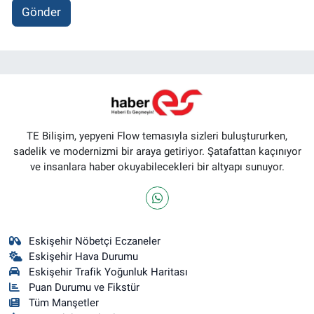
Gönder
TE Bilişim, yepyeni Flow temasıyla sizleri buluştururken,
sadelik ve modernizmi bir araya getiriyor. Şatafattan kaçınıyor
ve insanlara haber okuyabilecekleri bir altyapı sunuyor.
Eskişehir Nöbetçi Eczaneler
Eskişehir Hava Durumu
Eskişehir Trafik Yoğunluk Haritası
Puan Durumu ve Fikstür
Tüm Manşetler