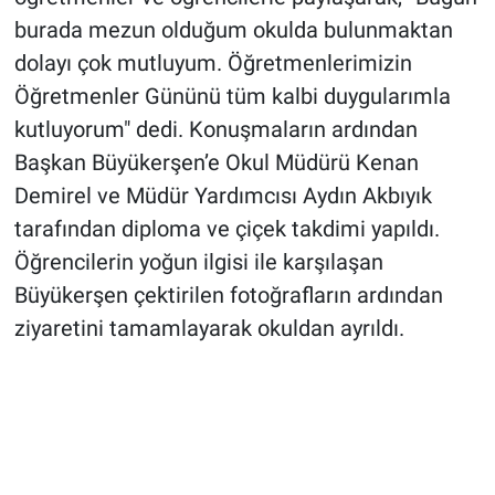
burada mezun olduğum okulda bulunmaktan
dolayı çok mutluyum. Öğretmenlerimizin
Öğretmenler Gününü tüm kalbi duygularımla
kutluyorum" dedi. Konuşmaların ardından
Başkan Büyükerşen’e Okul Müdürü Kenan
Demirel ve Müdür Yardımcısı Aydın Akbıyık
tarafından diploma ve çiçek takdimi yapıldı.
Öğrencilerin yoğun ilgisi ile karşılaşan
Büyükerşen çektirilen fotoğrafların ardından
ziyaretini tamamlayarak okuldan ayrıldı.