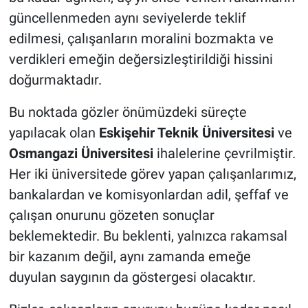
güncellenmeden aynı seviyelerde teklif
edilmesi, çalışanların moralini bozmakta ve
verdikleri emeğin değersizleştirildiği hissini
doğurmaktadır.
Bu noktada gözler önümüzdeki süreçte
yapılacak olan
Eskişehir Teknik Üniversitesi
ve
Osmangazi Üniversitesi
ihalelerine çevrilmiştir.
Her iki üniversitede görev yapan çalışanlarımız,
bankalardan ve komisyonlardan adil, şeffaf ve
çalışan onurunu gözeten sonuçlar
beklemektedir. Bu beklenti, yalnızca rakamsal
bir kazanım değil, aynı zamanda emeğe
duyulan saygının da göstergesi olacaktır.