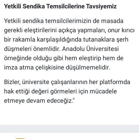
Yetkili Sendika Temsilcilerine Tavsiyemiz
Yetkili sendika temsilcilerimizin de masada
gerekli eleştirilerini açıkça yapmaları, onur kırıcı
bir rakamla karşılaşıldığında tutanaklara şerh
düşmeleri önemlidir. Anadolu Üniversitesi
örneğinde olduğu gibi hem eleştirip hem de
imza atma çelişkisine düşülmemelidir.
Bizler, üniversite çalışanlarının her platformda
hak ettiği değeri görmeleri için mücadele
etmeye devam edeceğiz."