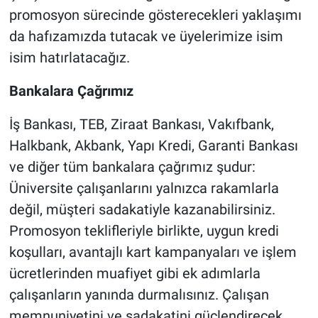
promosyon sürecinde gösterecekleri yaklaşımı
da hafızamızda tutacak ve üyelerimize isim
isim hatırlatacağız.
Bankalara Çağrımız
İş Bankası, TEB, Ziraat Bankası, Vakıfbank,
Halkbank, Akbank, Yapı Kredi, Garanti Bankası
ve diğer tüm bankalara çağrımız şudur:
Üniversite çalışanlarını yalnızca rakamlarla
değil, müşteri sadakatiyle kazanabilirsiniz.
Promosyon teklifleriyle birlikte, uygun kredi
koşulları, avantajlı kart kampanyaları ve işlem
ücretlerinden muafiyet gibi ek adımlarla
çalışanların yanında durmalısınız. Çalışan
memnuniyetini ve sadakatini güçlendirecek