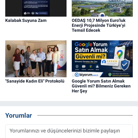
Kalabak Suyuna Zam
OEDAŞ 10,7 Milyon Euro’luk
Enerji Projesinde Türkiye’yi
Temsil Edecek
"Sanayide Kadın Eli" Protokolü
Google Yorum Satın Almak
Güvenli mi? Bilmeniz Gereken
Her Şey
Yorumlar