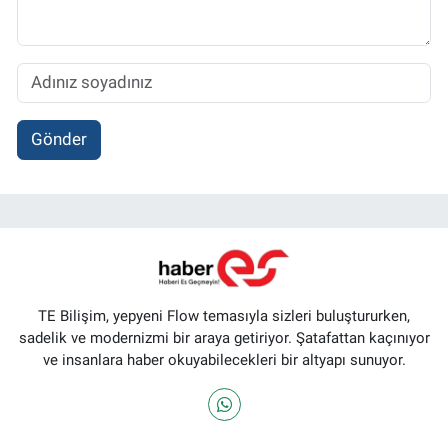
Gönder
TE Bilişim, yepyeni Flow temasıyla sizleri buluştururken,
sadelik ve modernizmi bir araya getiriyor. Şatafattan kaçınıyor
ve insanlara haber okuyabilecekleri bir altyapı sunuyor.