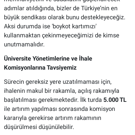
adımlar atıldığında, bizler de Türkiye’nin en
büyük sendikası olarak bunu destekleyeceğiz.
Aksi durumda ise 'boykot kartımızı'
kullanmaktan çekinmeyeceğimizi de kimse
unutmamalıdır.
Üniversite Yönetimlerine ve İhale
Komisyonlarına Tavsiyemiz
Sürecin gereksiz yere uzatılmaması için,
ihalenin makul bir rakamla, açılış rakamıyla
başlatılması gerekmektedir. İlk turda
5.000 TL
ile artırım yapılması sonrasında komisyon
kararıyla gerekirse artırım rakamının
düşürülmesi düşünülebilir.