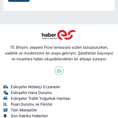
TE Bilişim, yepyeni Flow temasıyla sizleri buluştururken,
sadelik ve modernizmi bir araya getiriyor. Şatafattan kaçınıyor
ve insanlara haber okuyabilecekleri bir altyapı sunuyor.
Eskişehir Nöbetçi Eczaneler
Eskişehir Hava Durumu
Eskişehir Trafik Yoğunluk Haritası
Puan Durumu ve Fikstür
Tüm Manşetler
Son Dakika Haberleri