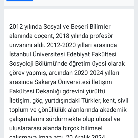
ASAYİŞ
2012 yılında Sosyal ve Beşeri Bilimler
alanında doçent, 2018 yılında profesör
unvanını aldı. 2012-2020 yılları arasında
İstanbul Üniversitesi Edebiyat Fakültesi
Sosyoloji Bölümü’nde öğretim üyesi olarak
görev yapmış, ardından 2020-2024 yılları
arasında Sakarya Üniversitesi İletişim
Fakültesi Dekanlığı görevini yürüttü.
İletişim, göç, yurtdışındaki Türkler, kent, sivil
toplum ve gönüllülük alanlarında akademik
çalışmalarını sürdürmekte olup ulusal ve
uluslararası alanda birçok bilimsel
çalışmaya imza attı. 20 Aralık 2024