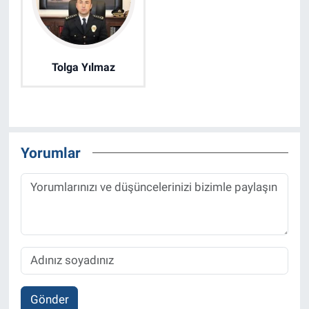
Tolga Yılmaz
Yorumlar
Gönder