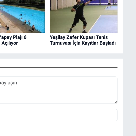
apay Plajı 6
Yeşilay Zafer Kupası Tenis
 Açılıyor
Turnuvası İçin Kayıtlar Başladı