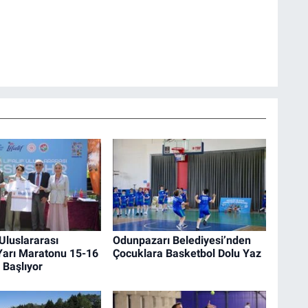
 Uluslararası
Odunpazarı Belediyesi’nden
Yarı Maratonu 15-16
Çocuklara Basketbol Dolu Yaz
 Başlıyor