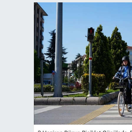
ASAYİŞ