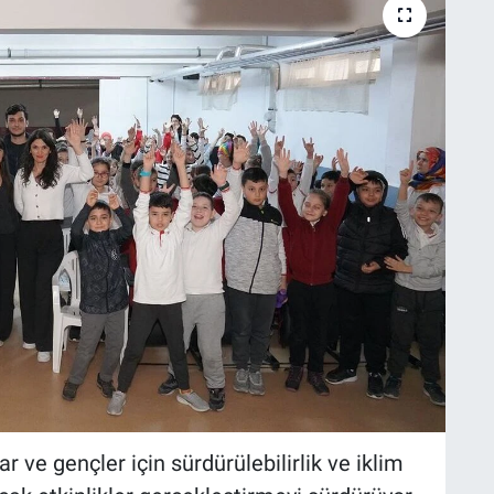
r ve gençler için sürdürülebilirlik ve iklim