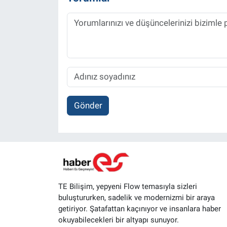
Gönder
TE Bilişim, yepyeni Flow temasıyla sizleri
buluştururken, sadelik ve modernizmi bir araya
getiriyor. Şatafattan kaçınıyor ve insanlara haber
okuyabilecekleri bir altyapı sunuyor.