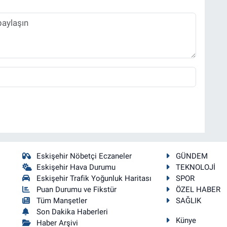
Eskişehir Nöbetçi Eczaneler
GÜNDEM
Eskişehir Hava Durumu
TEKNOLOJİ
Eskişehir Trafik Yoğunluk Haritası
SPOR
Puan Durumu ve Fikstür
ÖZEL HABER
Tüm Manşetler
SAĞLIK
Son Dakika Haberleri
Künye
Haber Arşivi