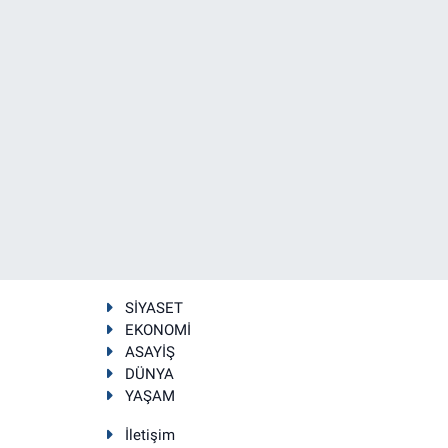
SİYASET
EKONOMİ
ASAYİŞ
DÜNYA
YAŞAM
İletişim