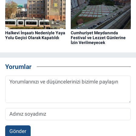
Halkevi İnşaatı Nedeniyle Yaya
Cumhuriyet Meydanında
Yolu Geçici Olarak Kapatıldı
Festival ve Lezzet Günlerine
İzin Verilmeyecek
Yorumlar
Gönder