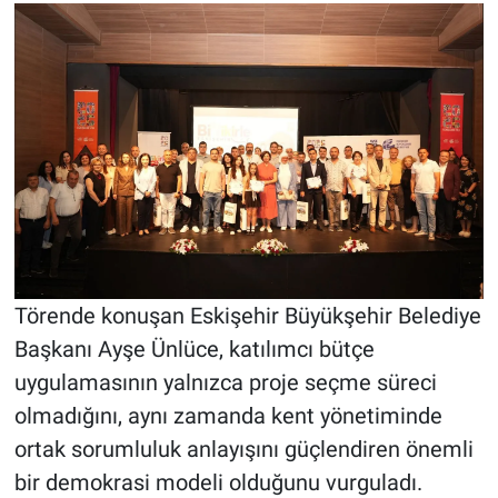
Törende konuşan Eskişehir Büyükşehir Belediye
Başkanı Ayşe Ünlüce, katılımcı bütçe
uygulamasının yalnızca proje seçme süreci
olmadığını, aynı zamanda kent yönetiminde
ortak sorumluluk anlayışını güçlendiren önemli
bir demokrasi modeli olduğunu vurguladı.