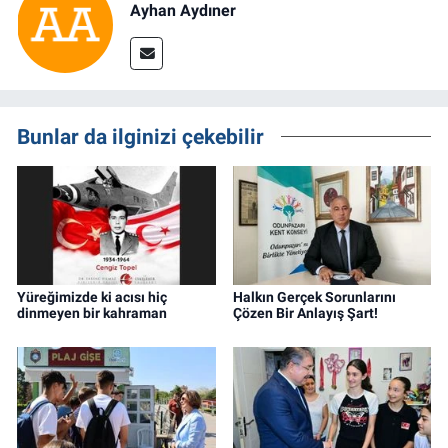
Ayhan Aydıner
Bunlar da ilginizi çekebilir
Yüreğimizde ki acısı hiç
Halkın Gerçek Sorunlarını
dinmeyen bir kahraman
Çözen Bir Anlayış Şart!