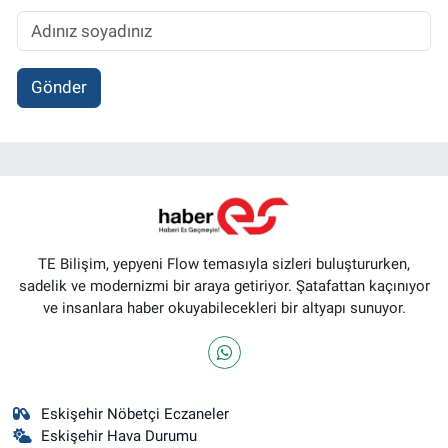
Gönder
TE Bilişim, yepyeni Flow temasıyla sizleri buluştururken,
sadelik ve modernizmi bir araya getiriyor. Şatafattan kaçınıyor
ve insanlara haber okuyabilecekleri bir altyapı sunuyor.
Eskişehir Nöbetçi Eczaneler
Eskişehir Hava Durumu