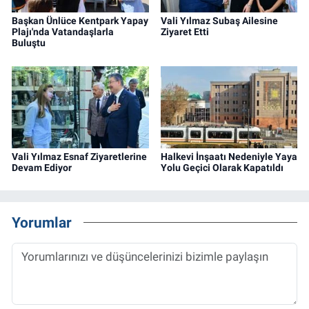
Başkan Ünlüce Kentpark Yapay
Vali Yılmaz Subaş Ailesine
Plajı'nda Vatandaşlarla
Ziyaret Etti
Buluştu
Vali Yılmaz Esnaf Ziyaretlerine
Halkevi İnşaatı Nedeniyle Yaya
Devam Ediyor
Yolu Geçici Olarak Kapatıldı
Yorumlar