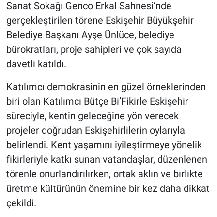
Sanat Sokağı Genco Erkal Sahnesi’nde
gerçekleştirilen törene Eskişehir Büyükşehir
Belediye Başkanı Ayşe Ünlüce, belediye
bürokratları, proje sahipleri ve çok sayıda
davetli katıldı.
Katılımcı demokrasinin en güzel örneklerinden
biri olan Katılımcı Bütçe Bi’Fikirle Eskişehir
süreciyle, kentin geleceğine yön verecek
projeler doğrudan Eskişehirlilerin oylarıyla
belirlendi. Kent yaşamını iyileştirmeye yönelik
fikirleriyle katkı sunan vatandaşlar, düzenlenen
törenle onurlandırılırken, ortak aklın ve birlikte
üretme kültürünün önemine bir kez daha dikkat
çekildi.