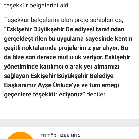
teşekkür belgelerini aldı.
Teşekkür belgelerini alan proje sahipleri de,
“Eskişehir Büyükşehir Belediyesi tarafından
gerçekleştirilen bu uygulama sayesinde kentin
çeşitli noktalarında projelerimiz yer alıyor. Bu
da bize son derece mutluluk veriyor. Eskişehir
yönetiminde katılımcı olarak yer almamızı
sağlayan Eskişehir Büyükşehir Belediye
Başkanımız Ayşe Ünlüce’ye ve tüm emeği
geçenlere teşekkür ediyoruz”
dediler.
EDITÖR HAKKINDA