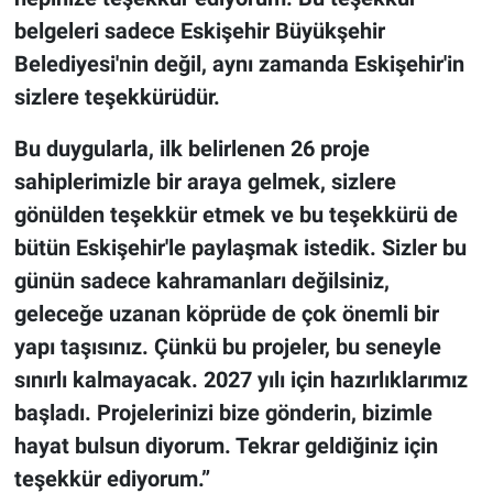
belgeleri sadece Eskişehir Büyükşehir
Belediyesi'nin değil, aynı zamanda Eskişehir'in
sizlere teşekkürüdür.
​Bu duygularla, ilk belirlenen 26 proje
sahiplerimizle bir araya gelmek, sizlere
gönülden teşekkür etmek ve bu teşekkürü de
bütün Eskişehir'le paylaşmak istedik. Sizler bu
günün sadece kahramanları değilsiniz,
geleceğe uzanan köprüde de çok önemli bir
yapı taşısınız. Çünkü bu projeler, bu seneyle
sınırlı kalmayacak. ​2027 yılı için hazırlıklarımız
başladı. Projelerinizi bize gönderin, bizimle
hayat bulsun diyorum. Tekrar geldiğiniz için
teşekkür ediyorum.”