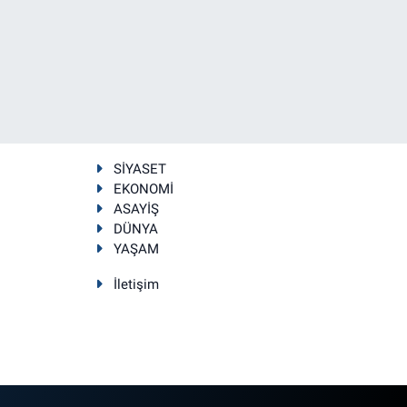
SİYASET
EKONOMİ
ASAYİŞ
DÜNYA
YAŞAM
İletişim