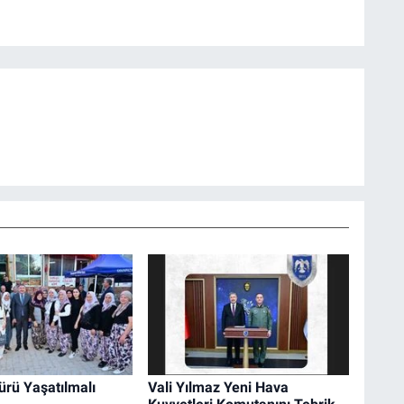
ürü Yaşatılmalı
Vali Yılmaz Yeni Hava