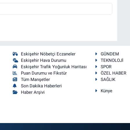
Eskişehir Nöbetçi Eczaneler
GÜNDEM
Eskişehir Hava Durumu
TEKNOLOJİ
Eskişehir Trafik Yoğunluk Haritası
SPOR
Puan Durumu ve Fikstür
ÖZEL HABER
Tüm Manşetler
SAĞLIK
Son Dakika Haberleri
Künye
Haber Arşivi