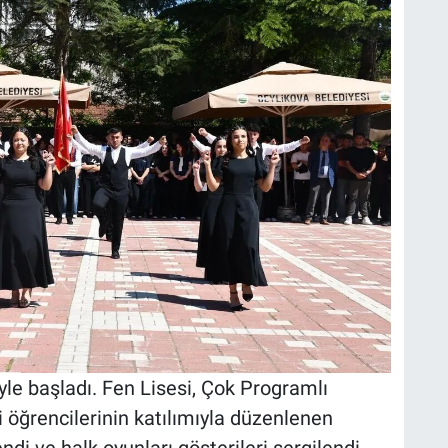
le başladı. Fen Lisesi, Çok Programlı
 öğrencilerinin katılımıyla düzenlenen