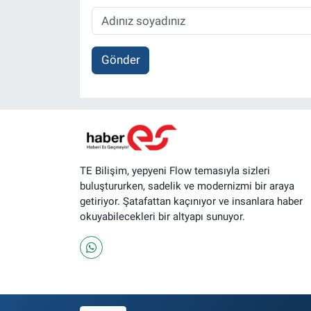
Gönder
TE Bilişim, yepyeni Flow temasıyla sizleri
buluştururken, sadelik ve modernizmi bir araya
getiriyor. Şatafattan kaçınıyor ve insanlara haber
okuyabilecekleri bir altyapı sunuyor.