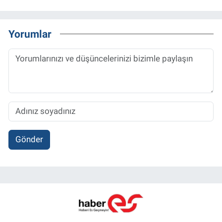
Yorumlar
Gönder