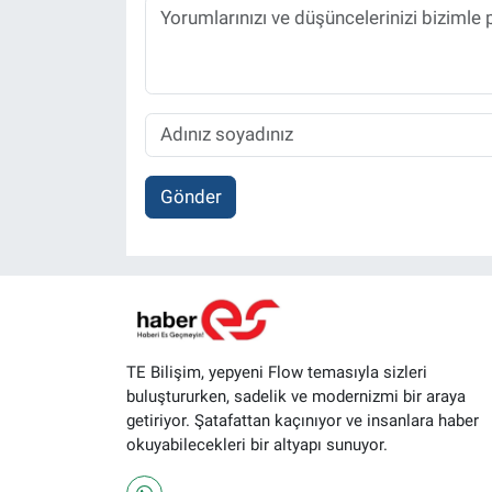
Gönder
TE Bilişim, yepyeni Flow temasıyla sizleri
buluştururken, sadelik ve modernizmi bir araya
getiriyor. Şatafattan kaçınıyor ve insanlara haber
okuyabilecekleri bir altyapı sunuyor.