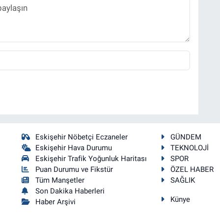
Eskişehir Nöbetçi Eczaneler
GÜNDEM
Eskişehir Hava Durumu
TEKNOLOJİ
Eskişehir Trafik Yoğunluk Haritası
SPOR
Puan Durumu ve Fikstür
ÖZEL HABER
Tüm Manşetler
SAĞLIK
Son Dakika Haberleri
Künye
Haber Arşivi