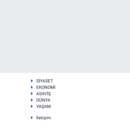
SİYASET
EKONOMİ
ASAYİŞ
DÜNYA
YAŞAM
İletişim