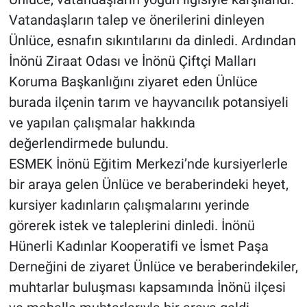
Vatandaşların talep ve önerilerini dinleyen
Ünlüce, esnafın sıkıntılarını da dinledi. Ardından
İnönü Ziraat Odası ve İnönü Çiftçi Malları
Koruma Başkanlığını ziyaret eden Ünlüce
burada ilçenin tarım ve hayvancılık potansiyeli
ve yapılan çalışmalar hakkında
değerlendirmede bulundu.
ESMEK İnönü Eğitim Merkezi’nde kursiyerlerle
bir araya gelen Ünlüce ve beraberindeki heyet,
kursiyer kadınların çalışmalarını yerinde
görerek istek ve taleplerini dinledi. İnönü
Hünerli Kadınlar Kooperatifi ve İsmet Paşa
Derneğini de ziyaret Ünlüce ve beraberindekiler,
muhtarlar buluşması kapsamında İnönü ilçesi