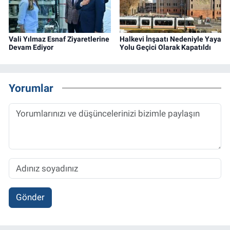
Vali Yılmaz Esnaf Ziyaretlerine
Halkevi İnşaatı Nedeniyle Yaya
Devam Ediyor
Yolu Geçici Olarak Kapatıldı
Yorumlar
Gönder