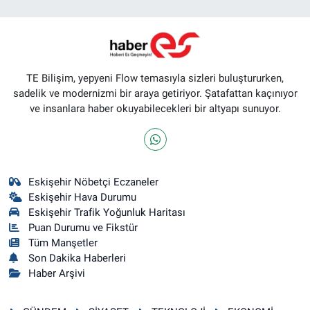
TE Bilişim, yepyeni Flow temasıyla sizleri buluştururken,
sadelik ve modernizmi bir araya getiriyor. Şatafattan kaçınıyor
ve insanlara haber okuyabilecekleri bir altyapı sunuyor.
Eskişehir Nöbetçi Eczaneler
Eskişehir Hava Durumu
Eskişehir Trafik Yoğunluk Haritası
Puan Durumu ve Fikstür
Tüm Manşetler
Son Dakika Haberleri
Haber Arşivi