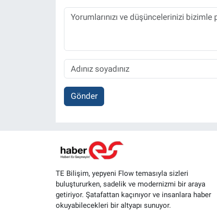
Gönder
TE Bilişim, yepyeni Flow temasıyla sizleri
buluştururken, sadelik ve modernizmi bir araya
getiriyor. Şatafattan kaçınıyor ve insanlara haber
okuyabilecekleri bir altyapı sunuyor.