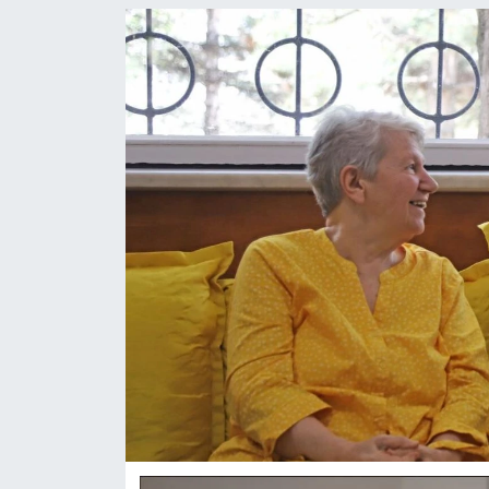
ASAYİŞ