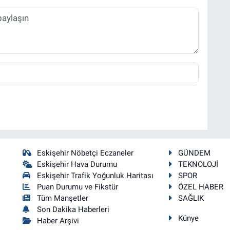
Eskişehir Nöbetçi Eczaneler
GÜNDEM
Eskişehir Hava Durumu
TEKNOLOJİ
Eskişehir Trafik Yoğunluk Haritası
SPOR
Puan Durumu ve Fikstür
ÖZEL HABER
Tüm Manşetler
SAĞLIK
Son Dakika Haberleri
Künye
Haber Arşivi