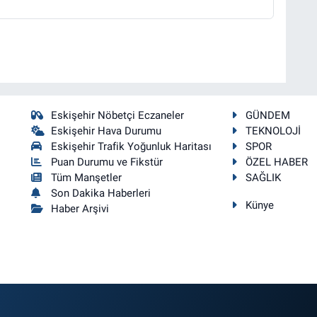
Eskişehir Nöbetçi Eczaneler
GÜNDEM
Eskişehir Hava Durumu
TEKNOLOJİ
Eskişehir Trafik Yoğunluk Haritası
SPOR
Puan Durumu ve Fikstür
ÖZEL HABER
Tüm Manşetler
SAĞLIK
Son Dakika Haberleri
Künye
Haber Arşivi