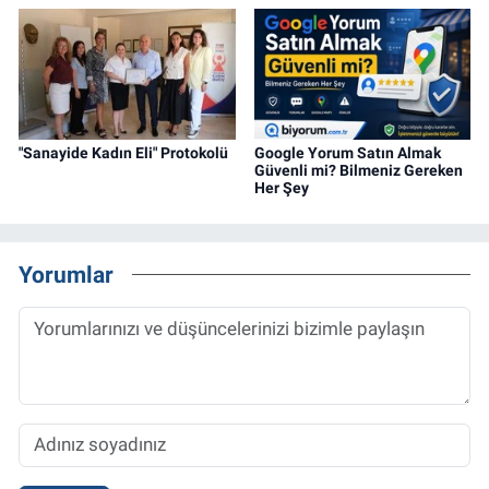
"Sanayide Kadın Eli" Protokolü
Google Yorum Satın Almak
Güvenli mi? Bilmeniz Gereken
Her Şey
Yorumlar