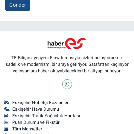
Gönder
TE Bilişim, yepyeni Flow temasıyla sizleri buluştururken,
sadelik ve modernizmi bir araya getiriyor. Şatafattan kaçınıyor
ve insanlara haber okuyabilecekleri bir altyapı sunuyor.
Eskişehir Nöbetçi Eczaneler
Eskişehir Hava Durumu
Eskişehir Trafik Yoğunluk Haritası
Puan Durumu ve Fikstür
Tüm Manşetler