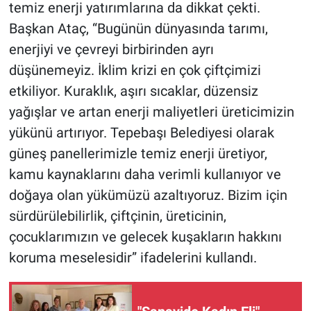
temiz enerji yatırımlarına da dikkat çekti.
Başkan Ataç, “Bugünün dünyasında tarımı,
enerjiyi ve çevreyi birbirinden ayrı
düşünemeyiz. İklim krizi en çok çiftçimizi
etkiliyor. Kuraklık, aşırı sıcaklar, düzensiz
yağışlar ve artan enerji maliyetleri üreticimizin
yükünü artırıyor. Tepebaşı Belediyesi olarak
güneş panellerimizle temiz enerji üretiyor,
kamu kaynaklarını daha verimli kullanıyor ve
doğaya olan yükümüzü azaltıyoruz. Bizim için
sürdürülebilirlik, çiftçinin, üreticinin,
çocuklarımızın ve gelecek kuşakların hakkını
koruma meselesidir” ifadelerini kullandı.