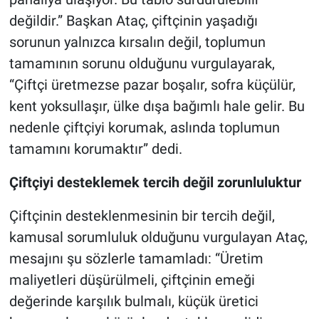
değildir.” Başkan Ataç, çiftçinin yaşadığı
sorunun yalnızca kırsalın değil, toplumun
tamamının sorunu olduğunu vurgulayarak,
“Çiftçi üretmezse pazar boşalır, sofra küçülür,
kent yoksullaşır, ülke dışa bağımlı hale gelir. Bu
nedenle çiftçiyi korumak, aslında toplumun
tamamını korumaktır” dedi.
Çiftçiyi desteklemek tercih değil zorunluluktur
Çiftçinin desteklenmesinin bir tercih değil,
kamusal sorumluluk olduğunu vurgulayan Ataç,
mesajını şu sözlerle tamamladı: “Üretim
maliyetleri düşürülmeli, çiftçinin emeği
değerinde karşılık bulmalı, küçük üretici