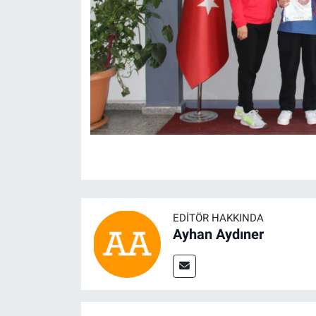
EDITÖR HAKKINDA
Ayhan Aydıner