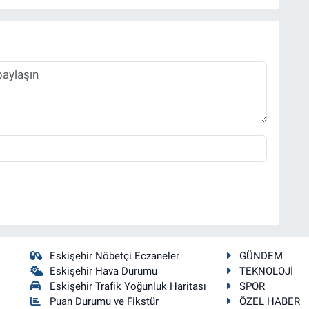
Eskişehir Nöbetçi Eczaneler
GÜNDEM
Eskişehir Hava Durumu
TEKNOLOJİ
Eskişehir Trafik Yoğunluk Haritası
SPOR
Puan Durumu ve Fikstür
ÖZEL HABER