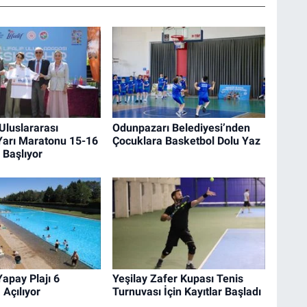
 Uluslararası
Odunpazarı Belediyesi’nden
Yarı Maratonu 15-16
Çocuklara Basketbol Dolu Yaz
 Başlıyor
apay Plajı 6
Yeşilay Zafer Kupası Tenis
 Açılıyor
Turnuvası İçin Kayıtlar Başladı