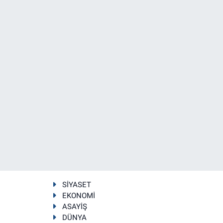
SİYASET
EKONOMİ
ASAYİŞ
DÜNYA