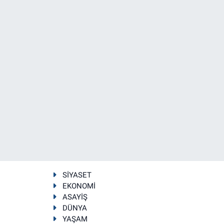
SİYASET
EKONOMİ
ASAYİŞ
DÜNYA
YAŞAM