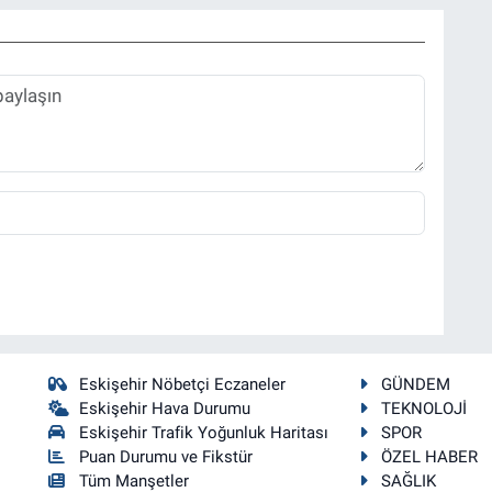
Eskişehir Nöbetçi Eczaneler
GÜNDEM
Eskişehir Hava Durumu
TEKNOLOJİ
Eskişehir Trafik Yoğunluk Haritası
SPOR
Puan Durumu ve Fikstür
ÖZEL HABER
Tüm Manşetler
SAĞLIK