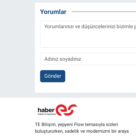
Yorumlar
Gönder
TE Bilişim, yepyeni Flow temasıyla sizleri
buluştururken, sadelik ve modernizmi bir araya