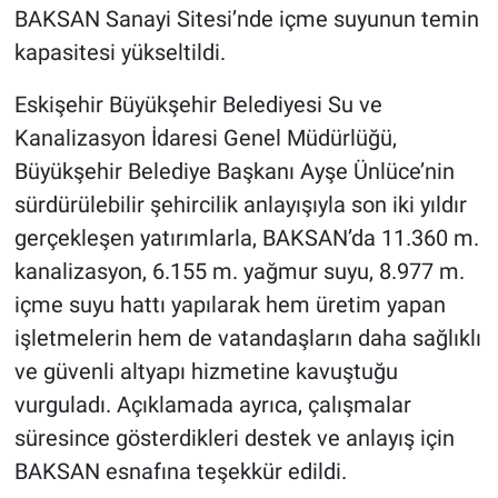
BAKSAN Sanayi Sitesi’nde içme suyunun temin
kapasitesi yükseltildi.
Eskişehir Büyükşehir Belediyesi Su ve
Kanalizasyon İdaresi Genel Müdürlüğü,
Büyükşehir Belediye Başkanı Ayşe Ünlüce’nin
sürdürülebilir şehircilik anlayışıyla son iki yıldır
gerçekleşen yatırımlarla, BAKSAN’da 11.360 m.
kanalizasyon, 6.155 m. yağmur suyu, 8.977 m.
içme suyu hattı yapılarak hem üretim yapan
işletmelerin hem de vatandaşların daha sağlıklı
ve güvenli altyapı hizmetine kavuştuğu
vurguladı. Açıklamada ayrıca, çalışmalar
süresince gösterdikleri destek ve anlayış için
BAKSAN esnafına teşekkür edildi.