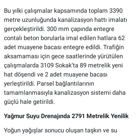
Bu yılki çalışmalar kapsamında toplam 3390
metre uzunluğunda kanalizasyon hattı imalatı
gerçekleştirildi. 300 mm çapında entegre
contalı beton borularla imal edilen hatlara 62
adet muayene bacası entegre edildi. Trafiğin
aksamaması için gece saatlerinde yürütülen
çalışmalarda 3109 Sokak’ta 89 metrelik yeni
hat döşendi ve 2 adet muayene bacası
yerleştirildi. Parsel bağlantılarının
tamamlanmasıyla kanalizasyon sistemi daha
güçlü hale getirildi.
Yağmur Suyu Drenajında 2791 Metrelik Yenilik
Yoğun yağışlar sonucu oluşan taşkın ve su