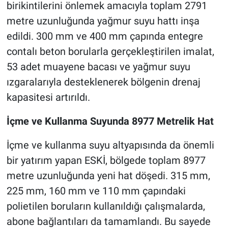
birikintilerini önlemek amacıyla toplam 2791
metre uzunluğunda yağmur suyu hattı inşa
edildi. 300 mm ve 400 mm çapında entegre
contalı beton borularla gerçekleştirilen imalat,
53 adet muayene bacası ve yağmur suyu
ızgaralarıyla desteklenerek bölgenin drenaj
kapasitesi artırıldı.
İçme ve Kullanma Suyunda 8977 Metrelik Hat
İçme ve kullanma suyu altyapısında da önemli
bir yatırım yapan ESKİ, bölgede toplam 8977
metre uzunluğunda yeni hat döşedi. 315 mm,
225 mm, 160 mm ve 110 mm çapındaki
polietilen boruların kullanıldığı çalışmalarda,
abone bağlantıları da tamamlandı. Bu sayede