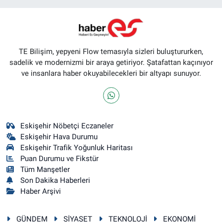
TE Bilişim, yepyeni Flow temasıyla sizleri buluştururken,
sadelik ve modernizmi bir araya getiriyor. Şatafattan kaçınıyor
ve insanlara haber okuyabilecekleri bir altyapı sunuyor.
Eskişehir Nöbetçi Eczaneler
Eskişehir Hava Durumu
Eskişehir Trafik Yoğunluk Haritası
Puan Durumu ve Fikstür
Tüm Manşetler
Son Dakika Haberleri
Haber Arşivi
GÜNDEM
SİYASET
TEKNOLOJİ
EKONOMİ