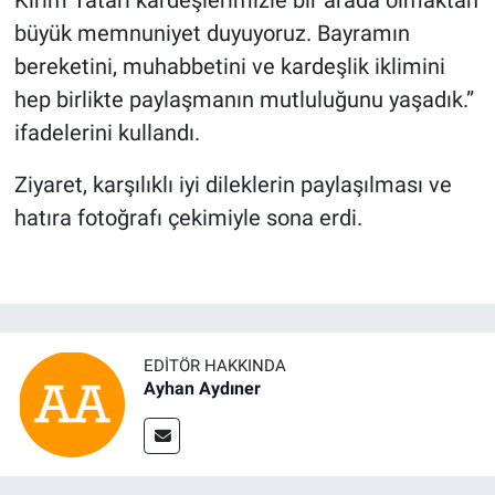
büyük memnuniyet duyuyoruz. Bayramın
bereketini, muhabbetini ve kardeşlik iklimini
hep birlikte paylaşmanın mutluluğunu yaşadık.”
ifadelerini kullandı.
Ziyaret, karşılıklı iyi dileklerin paylaşılması ve
hatıra fotoğrafı çekimiyle sona erdi.
EDITÖR HAKKINDA
Ayhan Aydıner