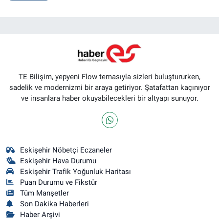
TE Bilişim, yepyeni Flow temasıyla sizleri buluştururken,
sadelik ve modernizmi bir araya getiriyor. Şatafattan kaçınıyor
ve insanlara haber okuyabilecekleri bir altyapı sunuyor.
Eskişehir Nöbetçi Eczaneler
Eskişehir Hava Durumu
Eskişehir Trafik Yoğunluk Haritası
Puan Durumu ve Fikstür
Tüm Manşetler
Son Dakika Haberleri
Haber Arşivi