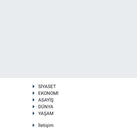
SİYASET
EKONOMİ
ASAYİŞ
DÜNYA
YAŞAM
İletişim