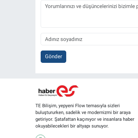
Gönder
TE Bilişim, yepyeni Flow temasıyla sizleri
buluştururken, sadelik ve modernizmi bir araya
getiriyor. Şatafattan kaçınıyor ve insanlara haber
okuyabilecekleri bir altyapı sunuyor.