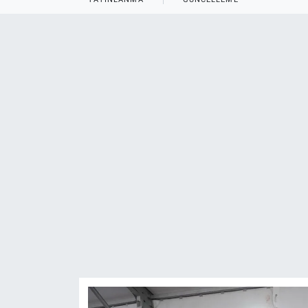
ASAYİŞ