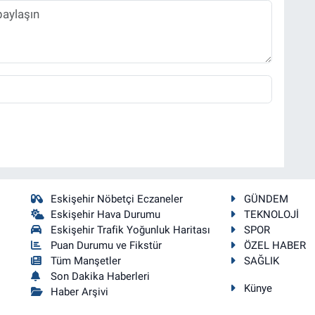
Eskişehir Nöbetçi Eczaneler
GÜNDEM
Eskişehir Hava Durumu
TEKNOLOJİ
Eskişehir Trafik Yoğunluk Haritası
SPOR
Puan Durumu ve Fikstür
ÖZEL HABER
Tüm Manşetler
SAĞLIK
Son Dakika Haberleri
Künye
Haber Arşivi