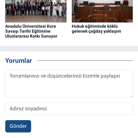
Anadolu Üniversitesi Kore
Hukuk eğitiminde köklü
Savaşı Tarihi Eğitimine
gelenek çağdaş yaklaşım
Uluslararası Katkı Sunuyor
Yorumlar
Gönder