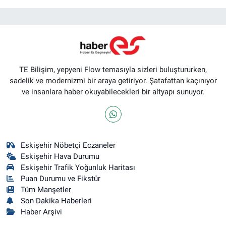
TE Bilişim, yepyeni Flow temasıyla sizleri buluştururken,
sadelik ve modernizmi bir araya getiriyor. Şatafattan kaçınıyor
ve insanlara haber okuyabilecekleri bir altyapı sunuyor.
Eskişehir Nöbetçi Eczaneler
Eskişehir Hava Durumu
Eskişehir Trafik Yoğunluk Haritası
Puan Durumu ve Fikstür
Tüm Manşetler
Son Dakika Haberleri
Haber Arşivi