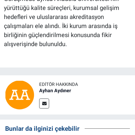
yürüttüğü kalite süreçleri, kurumsal gelişim
hedefleri ve uluslararası akreditasyon
çalışmaları ele alındı. İki kurum arasında iş
birliğinin güçlendirilmesi konusunda fikir
alışverişinde bulunuldu.
EDITÖR HAKKINDA
Ayhan Aydıner
Bunlar da ilginizi çekebilir