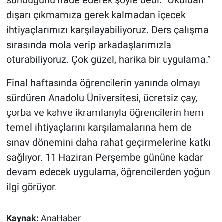
dışarı çıkmamıza gerek kalmadan içecek
ihtiyaçlarımızı karşılayabiliyoruz. Ders çalışma
sırasında mola verip arkadaşlarımızla
oturabiliyoruz. Çok güzel, harika bir uygulama.”
Final haftasında öğrencilerin yanında olmayı
sürdüren Anadolu Üniversitesi, ücretsiz çay,
çorba ve kahve ikramlarıyla öğrencilerin hem
temel ihtiyaçlarını karşılamalarına hem de
sınav dönemini daha rahat geçirmelerine katkı
sağlıyor. 11 Haziran Perşembe gününe kadar
devam edecek uygulama, öğrencilerden yoğun
ilgi görüyor.
Kaynak:
AnaHaber