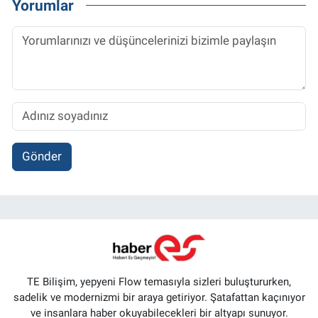
Yorumlar
Gönder
TE Bilişim, yepyeni Flow temasıyla sizleri buluştururken,
sadelik ve modernizmi bir araya getiriyor. Şatafattan kaçınıyor
ve insanlara haber okuyabilecekleri bir altyapı sunuyor.