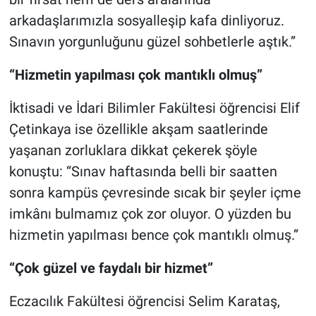
arkadaşlarımızla sosyalleşip kafa dinliyoruz.
Sınavın yorgunluğunu güzel sohbetlerle aştık.”
“Hizmetin yapılması çok mantıklı olmuş”
İktisadi ve İdari Bilimler Fakültesi öğrencisi Elif
Çetinkaya ise özellikle akşam saatlerinde
yaşanan zorluklara dikkat çekerek şöyle
konuştu: “Sınav haftasında belli bir saatten
sonra kampüs çevresinde sıcak bir şeyler içme
imkânı bulmamız çok zor oluyor. O yüzden bu
hizmetin yapılması bence çok mantıklı olmuş.”
“Çok güzel ve faydalı bir hizmet”
Eczacılık Fakültesi öğrencisi Selim Karataş,