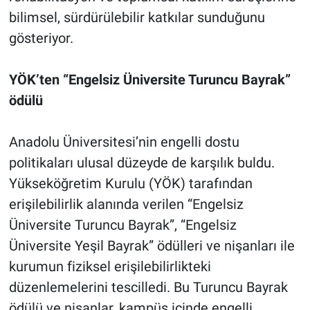
bilimsel, sürdürülebilir katkılar sunduğunu
gösteriyor.
YÖK’ten “Engelsiz Üniversite Turuncu Bayrak”
ödülü
Anadolu Üniversitesi’nin engelli dostu
politikaları ulusal düzeyde de karşılık buldu.
Yükseköğretim Kurulu (YÖK) tarafından
erişilebilirlik alanında verilen “Engelsiz
Üniversite Turuncu Bayrak”, “Engelsiz
Üniversite Yeşil Bayrak” ödülleri ve nişanları ile
kurumun fiziksel erişilebilirlikteki
düzenlemelerini tescilledi. Bu Turuncu Bayrak
ödülü ve nişanlar, kampüs içinde engelli