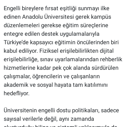
Engelli bireylere fırsat eşitliği sunmayı ilke
edinen Anadolu Üniversitesi gerek kampüs
düzenlemeleri gerekse eğitim süreçlerine
entegre edilen destek uygulamalarıyla
Türkiye’de kapsayıcı eğitimin öncülerinden biri
kabul ediliyor. Fiziksel erişilebilirlikten dijital
erişilebilirliğe, sınav uyarlamalarından rehberlik
hizmetlerine kadar pek çok alanda sürdürülen
çalışmalar, öğrencilerin ve çalışanların
akademik ve sosyal hayata tam katılımını
hedefliyor.
Üniversitenin engelli dostu politikaları, sadece
sayısal verilerle değil, aynı zamanda