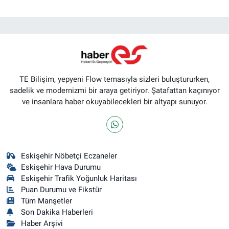
TE Bilişim, yepyeni Flow temasıyla sizleri buluştururken,
sadelik ve modernizmi bir araya getiriyor. Şatafattan kaçınıyor
ve insanlara haber okuyabilecekleri bir altyapı sunuyor.
Eskişehir Nöbetçi Eczaneler
Eskişehir Hava Durumu
Eskişehir Trafik Yoğunluk Haritası
Puan Durumu ve Fikstür
Tüm Manşetler
Son Dakika Haberleri
Haber Arşivi