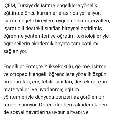
İÇEM, Türkiye’de işitme engellilere yönelik
eğitimde öncü kurumlar arasında yer alıyor.
İşitme engelli bireylere uygun ders materyalleri,
işaret dili destekli sınıflar, bireyselleştirilmiş
öğrenme yöntemleri ve öğretim teknolojileriyle
öğrencilerin akademik hayata tam katılımı
sağlanıyor.
Engelliler Entegre Yüksekokulu, görme, işitme
ve ortopedik engelli öğrencilere yönelik özgün
programları, erişilebilir sınıfları, destek öğretim
materyalleri ve uyarlanmış eğitim
yöntemleriyle dünyada benzeri az görülen bir
model sunuyor. Öğrenciler hem akademik hem
de sosyal hayatlarına uygun altyapı ve