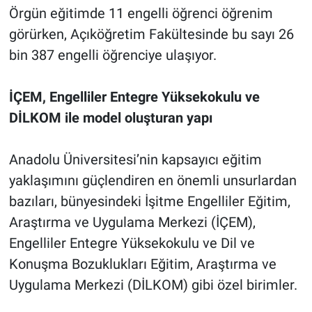
Örgün eğitimde 11 engelli öğrenci öğrenim
görürken, Açıköğretim Fakültesinde bu sayı 26
bin 387 engelli öğrenciye ulaşıyor.
İÇEM, Engelliler Entegre Yüksekokulu ve
DİLKOM ile model oluşturan yapı
Anadolu Üniversitesi’nin kapsayıcı eğitim
yaklaşımını güçlendiren en önemli unsurlardan
bazıları, bünyesindeki İşitme Engelliler Eğitim,
Araştırma ve Uygulama Merkezi (İÇEM),
Engelliler Entegre Yüksekokulu ve Dil ve
Konuşma Bozuklukları Eğitim, Araştırma ve
Uygulama Merkezi (DİLKOM) gibi özel birimler.