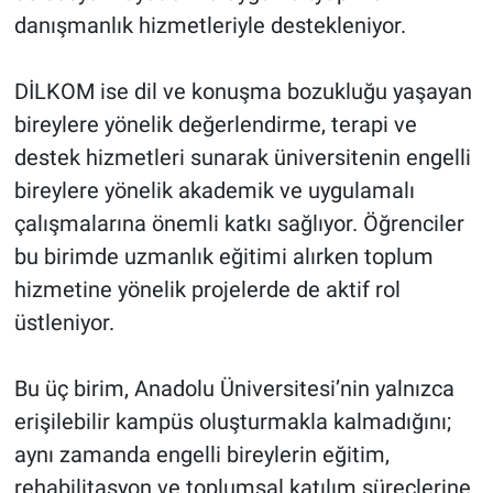
danışmanlık hizmetleriyle destekleniyor.
DİLKOM ise dil ve konuşma bozukluğu yaşayan
bireylere yönelik değerlendirme, terapi ve
destek hizmetleri sunarak üniversitenin engelli
bireylere yönelik akademik ve uygulamalı
çalışmalarına önemli katkı sağlıyor. Öğrenciler
bu birimde uzmanlık eğitimi alırken toplum
hizmetine yönelik projelerde de aktif rol
üstleniyor.
Bu üç birim, Anadolu Üniversitesi’nin yalnızca
erişilebilir kampüs oluşturmakla kalmadığını;
aynı zamanda engelli bireylerin eğitim,
rehabilitasyon ve toplumsal katılım süreçlerine