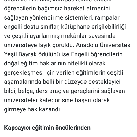
öğrencilerin bağımsız hareket etmesini
sağlayan yönlendirme sistemleri, rampalar,
engelli dostu sınıflar, kütüphane erişilebilirliği
ve çeşitli uyarlanmış mekânlar sayesinde
üniversiteye layık görüldü. Anadolu Üniversitesi
Yeşil Bayrak ödülünü ise Engelli öğrencilerin
doğal eğitim haklarının nitelikli olarak
gerçekleşmesi için verilen eğitimlerin çeşitli
aşamalarında belli bir düzeyde destekleyici
bilgi, belge, ders araç ve gereçlerini sağlayan
üniversiteler kategorisine başarı olarak
girmeye hak kazandı.
Kapsayıcı eğitimin öncülerinden