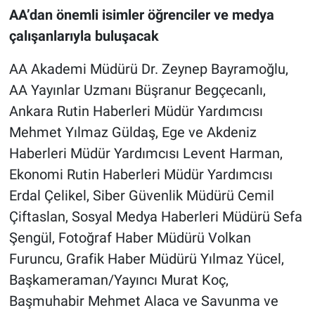
AA’dan önemli isimler öğrenciler ve medya
çalışanlarıyla buluşacak
AA Akademi Müdürü Dr. Zeynep Bayramoğlu,
AA Yayınlar Uzmanı Büşranur Begçecanlı,
Ankara Rutin Haberleri Müdür Yardımcısı
Mehmet Yılmaz Güldaş, Ege ve Akdeniz
Haberleri Müdür Yardımcısı Levent Harman,
Ekonomi Rutin Haberleri Müdür Yardımcısı
Erdal Çelikel, Siber Güvenlik Müdürü Cemil
Çiftaslan, Sosyal Medya Haberleri Müdürü Sefa
Şengül, Fotoğraf Haber Müdürü Volkan
Furuncu, Grafik Haber Müdürü Yılmaz Yücel,
Başkameraman/Yayıncı Murat Koç,
Başmuhabir Mehmet Alaca ve Savunma ve