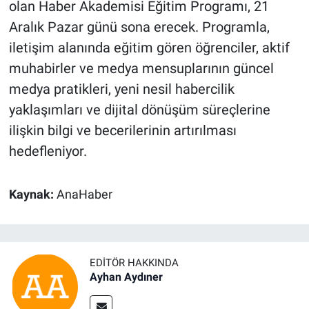
olan Haber Akademisi Eğitim Programı, 21
Aralık Pazar günü sona erecek. Programla,
iletişim alanında eğitim gören öğrenciler, aktif
muhabirler ve medya mensuplarının güncel
medya pratikleri, yeni nesil habercilik
yaklaşımları ve dijital dönüşüm süreçlerine
ilişkin bilgi ve becerilerinin artırılması
hedefleniyor.
Kaynak:
AnaHaber
EDITÖR HAKKINDA
Ayhan Aydıner