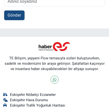
Gönder
TE Bilişim, yepyeni Flow temasıyla sizleri buluştururken,
sadelik ve modernizmi bir araya getiriyor. Şatafattan kaçınıyor
ve insanlara haber okuyabilecekleri bir altyapı sunuyor.
Eskişehir Nöbetçi Eczaneler
Eskişehir Hava Durumu
Eskişehir Trafik Yoğunluk Haritası