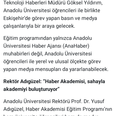
Teknoloji Haberleri Müdürü Göksel Yıldırım,
Anadolu Üniversitesi öğrencileri ile birlikte
Eskişehir’de görev yapan basın ve medya
çalışanlarıyla bir araya gelecek.
Eğitim programından yalnızca Anadolu
Üniversitesi Haber Ajansı (AnaHaber)
muhabirleri değil, Anadolu Üniversitesi
öğrencileri ile yerel ve ulusal ölçekte görev
yapan medya mensupları da yararlanabilecek.
Rektör Adıgüzel: “Haber Akademisi, sahayla
akademiyi buluşturuyor”
Anadolu Üniversitesi Rektörü Prof. Dr. Yusuf
Adıgüzel, Haber Akademisi Eğitim Programı’nın