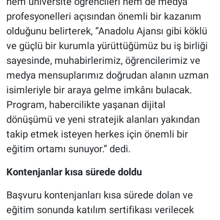
hem üniversite öğrencileri hem de medya
profesyonelleri açısından önemli bir kazanım
olduğunu belirterek, “Anadolu Ajansı gibi köklü
ve güçlü bir kurumla yürüttüğümüz bu iş birliği
sayesinde, muhabirlerimiz, öğrencilerimiz ve
medya mensuplarımız doğrudan alanın uzman
isimleriyle bir araya gelme imkânı bulacak.
Program, habercilikte yaşanan dijital
dönüşümü ve yeni stratejik alanları yakından
takip etmek isteyen herkes için önemli bir
eğitim ortamı sunuyor.” dedi.
Kontenjanlar kısa sürede doldu
Başvuru kontenjanları kısa sürede dolan ve
eğitim sonunda katılım sertifikası verilecek