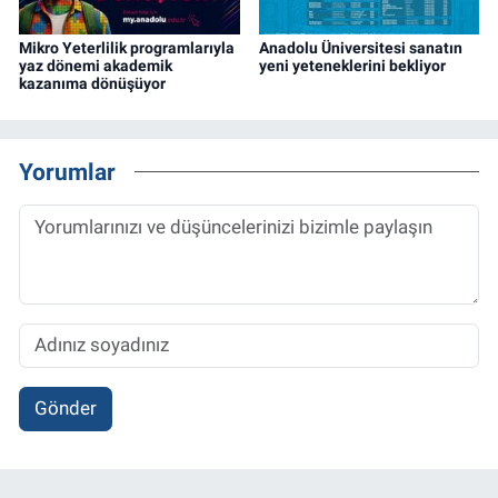
Mikro Yeterlilik programlarıyla
Anadolu Üniversitesi sanatın
yaz dönemi akademik
yeni yeteneklerini bekliyor
kazanıma dönüşüyor
Yorumlar
Gönder