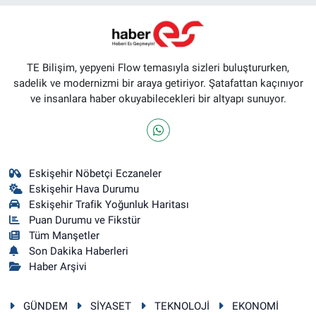
TE Bilişim, yepyeni Flow temasıyla sizleri buluştururken,
sadelik ve modernizmi bir araya getiriyor. Şatafattan kaçınıyor
ve insanlara haber okuyabilecekleri bir altyapı sunuyor.
Eskişehir Nöbetçi Eczaneler
Eskişehir Hava Durumu
Eskişehir Trafik Yoğunluk Haritası
Puan Durumu ve Fikstür
Tüm Manşetler
Son Dakika Haberleri
Haber Arşivi
GÜNDEM
SİYASET
TEKNOLOJİ
EKONOMİ