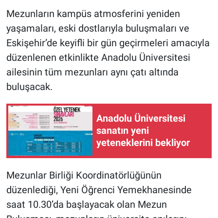
Mezunların kampüs atmosferini yeniden
yaşamaları, eski dostlarıyla buluşmaları ve
Eskişehir’de keyifli bir gün geçirmeleri amacıyla
düzenlenen etkinlikte Anadolu Üniversitesi
ailesinin tüm mezunları aynı çatı altında
buluşacak.
Anadolu Üniversitesi
sanatın yeni
yeteneklerini bekliyor
Mezunlar Birliği Koordinatörlüğünün
düzenlediği, Yeni Öğrenci Yemekhanesinde
saat 10.30’da başlayacak olan Mezun