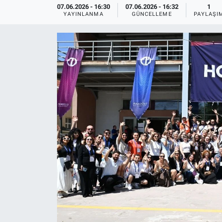
07.06.2026 - 16:30
07.06.2026 - 16:32
1
YAYINLANMA
GÜNCELLEME
PAYLAŞI
ASAYİŞ