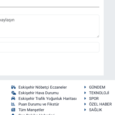
Eskişehir Nöbetçi Eczaneler
GÜNDEM
Eskişehir Hava Durumu
TEKNOLOJİ
Eskişehir Trafik Yoğunluk Haritası
SPOR
Puan Durumu ve Fikstür
ÖZEL HABER
Tüm Manşetler
SAĞLIK