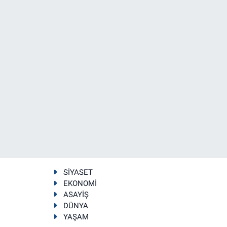
SİYASET
EKONOMİ
ASAYİŞ
DÜNYA
YAŞAM