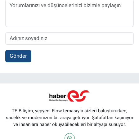
Gönder
TE Bilişim, yepyeni Flow temasıyla sizleri buluştururken,
sadelik ve modernizmi bir araya getiriyor. Şatafattan kaçınıyor
ve insanlara haber okuyabilecekleri bir altyapı sunuyor.