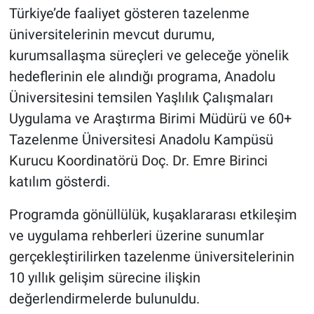
Türkiye’de faaliyet gösteren tazelenme
üniversitelerinin mevcut durumu,
kurumsallaşma süreçleri ve geleceğe yönelik
hedeflerinin ele alındığı programa, Anadolu
Üniversitesini temsilen Yaşlılık Çalışmaları
Uygulama ve Araştırma Birimi Müdürü ve 60+
Tazelenme Üniversitesi Anadolu Kampüsü
Kurucu Koordinatörü Doç. Dr. Emre Birinci
katılım gösterdi.
Programda gönüllülük, kuşaklararası etkileşim
ve uygulama rehberleri üzerine sunumlar
gerçekleştirilirken tazelenme üniversitelerinin
10 yıllık gelişim sürecine ilişkin
değerlendirmelerde bulunuldu.