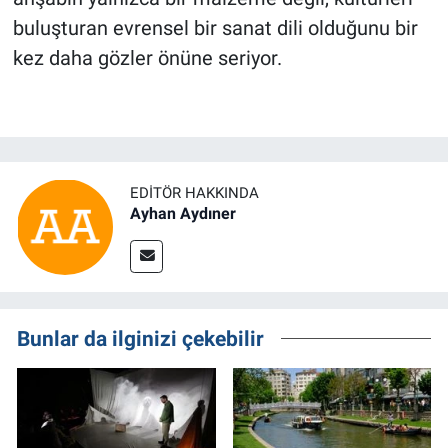
buluşturan evrensel bir sanat dili olduğunu bir
kez daha gözler önüne seriyor.
EDITÖR HAKKINDA
Ayhan Aydıner
Bunlar da ilginizi çekebilir