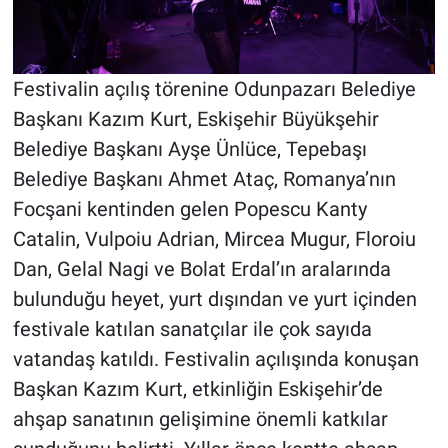
Festivalin açılış törenine Odunpazarı Belediye
Başkanı Kazım Kurt, Eskişehir Büyükşehir
Belediye Başkanı Ayşe Ünlüce, Tepebaşı
Belediye Başkanı Ahmet Ataç, Romanya’nın
Focşani kentinden gelen Popescu Kanty
Catalin, Vulpoiu Adrian, Mircea Mugur, Floroiu
Dan, Gelal Nagi ve Bolat Erdal’ın aralarında
bulunduğu heyet, yurt dışından ve yurt içinden
festivale katılan sanatçılar ile çok sayıda
vatandaş katıldı. Festivalin açılışında konuşan
Başkan Kazım Kurt, etkinliğin Eskişehir’de
ahşap sanatının gelişimine önemli katkılar