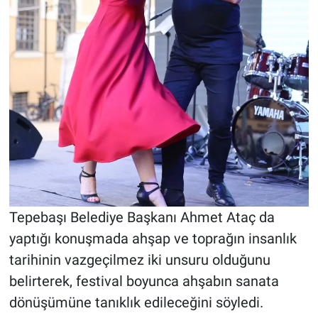
Tepebaşı Belediye Başkanı Ahmet Ataç da
yaptığı konuşmada ahşap ve toprağın insanlık
tarihinin vazgeçilmez iki unsuru olduğunu
belirterek, festival boyunca ahşabın sanata
dönüşümüne tanıklık edileceğini söyledi.