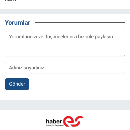
Yorumlar
Gönder