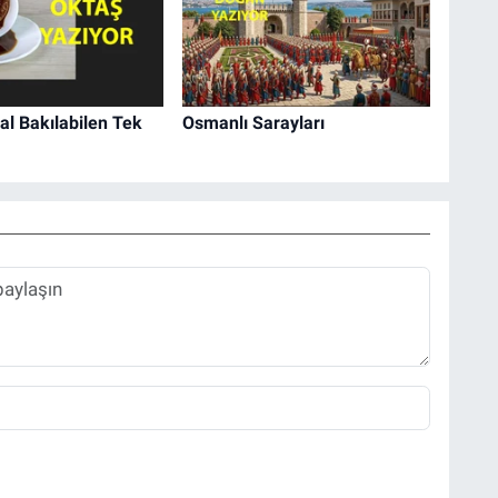
l Bakılabilen Tek
Osmanlı Sarayları