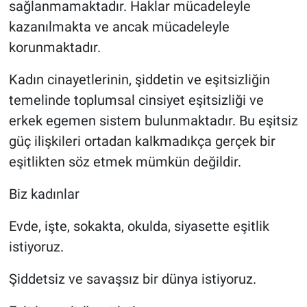
sağlanmamaktadır. Haklar mücadeleyle
kazanılmakta ve ancak mücadeleyle
korunmaktadır.
Kadın cinayetlerinin, şiddetin ve eşitsizliğin
temelinde toplumsal cinsiyet eşitsizliği ve
erkek egemen sistem bulunmaktadır. Bu eşitsiz
güç ilişkileri ortadan kalkmadıkça gerçek bir
eşitlikten söz etmek mümkün değildir.
Biz kadınlar
Evde, işte, sokakta, okulda, siyasette eşitlik
istiyoruz.
Şiddetsiz ve savaşsız bir dünya istiyoruz.