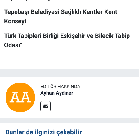
Tepebaşı Belediyesi Sağlıklı Kentler Kent
Konseyi
Türk Tabipleri Birliği Eskişehir ve Bilecik Tabip
Odası”
EDITÖR HAKKINDA
Ayhan Aydıner
Bunlar da ilginizi çekebilir