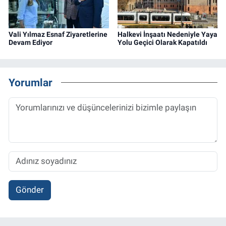
Vali Yılmaz Esnaf Ziyaretlerine
Halkevi İnşaatı Nedeniyle Yaya
Devam Ediyor
Yolu Geçici Olarak Kapatıldı
Yorumlar
Gönder