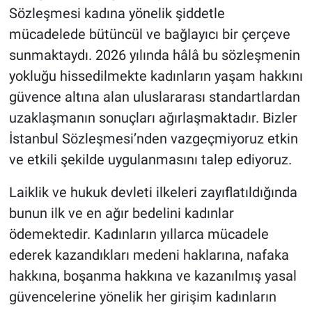
Sözleşmesi kadına yönelik şiddetle
mücadelede bütüncül ve bağlayıcı bir çerçeve
sunmaktaydı. 2026 yılında hâlâ bu sözleşmenin
yokluğu hissedilmekte kadınların yaşam hakkını
güvence altına alan uluslararası standartlardan
uzaklaşmanın sonuçları ağırlaşmaktadır. Bizler
İstanbul Sözleşmesi’nden vazgeçmiyoruz etkin
ve etkili şekilde uygulanmasını talep ediyoruz.
Laiklik ve hukuk devleti ilkeleri zayıflatıldığında
bunun ilk ve en ağır bedelini kadınlar
ödemektedir. Kadınların yıllarca mücadele
ederek kazandıkları medeni haklarına, nafaka
hakkına, boşanma hakkına ve kazanılmış yasal
güvencelerine yönelik her girişim kadınların