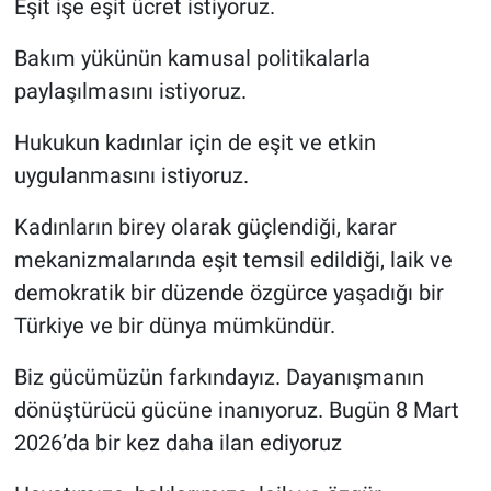
Eşit işe eşit ücret istiyoruz.
Bakım yükünün kamusal politikalarla
paylaşılmasını istiyoruz.
Hukukun kadınlar için de eşit ve etkin
uygulanmasını istiyoruz.
Kadınların birey olarak güçlendiği, karar
mekanizmalarında eşit temsil edildiği, laik ve
demokratik bir düzende özgürce yaşadığı bir
Türkiye ve bir dünya mümkündür.
Biz gücümüzün farkındayız. Dayanışmanın
dönüştürücü gücüne inanıyoruz. Bugün 8 Mart
2026’da bir kez daha ilan ediyoruz