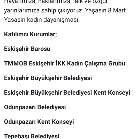
Hayatımıza, haklarımıza, laik ve özgür
yarınlarımıza sahip çıkıyoruz. Yaşasın 8 Mart.
Yaşasın kadın dayanışması.
Katılımcı Kurumlar;
Eskişehir Barosu
TMMOB Eskişehir İKK Kadın Çalışma Grubu
Eskişehir Büyükşehir Belediyesi
Eskişehir Büyükşehir Belediyesi Kent Konseyi
Odunpazarı Belediyesi
Odunpazarı Kent Konseyi
Tepebaşı Belediyesi