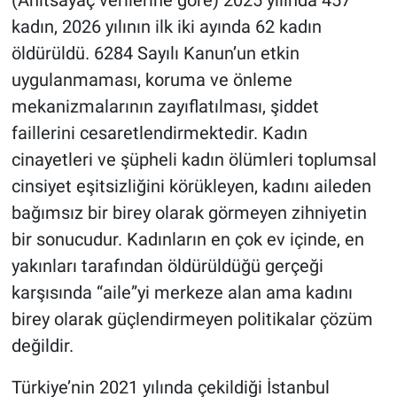
kadın, 2026 yılının ilk iki ayında 62 kadın
öldürüldü. 6284 Sayılı Kanun’un etkin
uygulanmaması, koruma ve önleme
mekanizmalarının zayıflatılması, şiddet
faillerini cesaretlendirmektedir. Kadın
cinayetleri ve şüpheli kadın ölümleri toplumsal
cinsiyet eşitsizliğini körükleyen, kadını aileden
bağımsız bir birey olarak görmeyen zihniyetin
bir sonucudur. Kadınların en çok ev içinde, en
yakınları tarafından öldürüldüğü gerçeği
karşısında “aile”yi merkeze alan ama kadını
birey olarak güçlendirmeyen politikalar çözüm
değildir.
Türkiye’nin 2021 yılında çekildiği İstanbul