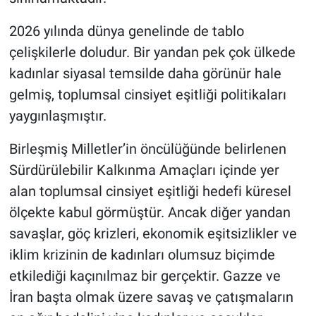
2026 yılında dünya genelinde de tablo
çelişkilerle doludur. Bir yandan pek çok ülkede
kadınlar siyasal temsilde daha görünür hale
gelmiş, toplumsal cinsiyet eşitliği politikaları
yaygınlaşmıştır.
Birleşmiş Milletler’in öncülüğünde belirlenen
Sürdürülebilir Kalkınma Amaçları içinde yer
alan toplumsal cinsiyet eşitliği hedefi küresel
ölçekte kabul görmüştür. Ancak diğer yandan
savaşlar, göç krizleri, ekonomik eşitsizlikler ve
iklim krizinin de kadınları olumsuz biçimde
etkilediği kaçınılmaz bir gerçektir. Gazze ve
İran başta olmak üzere savaş ve çatışmaların