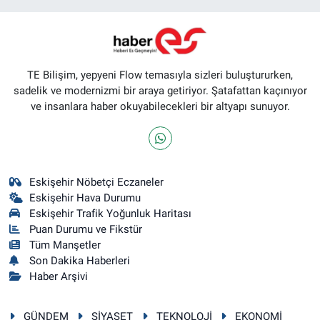
TE Bilişim, yepyeni Flow temasıyla sizleri buluştururken,
sadelik ve modernizmi bir araya getiriyor. Şatafattan kaçınıyor
ve insanlara haber okuyabilecekleri bir altyapı sunuyor.
Eskişehir Nöbetçi Eczaneler
Eskişehir Hava Durumu
Eskişehir Trafik Yoğunluk Haritası
Puan Durumu ve Fikstür
Tüm Manşetler
Son Dakika Haberleri
Haber Arşivi
GÜNDEM
SİYASET
TEKNOLOJİ
EKONOMİ