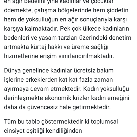
en ağır bedelini yine kadınlar ve çocuklar
ödemekte, çatışma bölgelerinde hem şiddetin
hem de yoksulluğun en ağır sonuçlarıyla karşı
karşıya kalmaktadır. Pek çok ülkede kadınların
bedenleri ve yaşam tarzları üzerindeki denetim
artmakta kürtaj hakkı ve üreme sağlığı
hizmetlerine erişim sınırlandırılmaktadır.
Dünya genelinde kadınlar ücretsiz bakım
işlerine erkeklerden kat kat fazla zaman
ayırmaya devam etmektedir. Kadın yoksulluğu
derinleşmekte ekonomik krizler kadın emeğini
daha da güvencesiz hale getirmektedir.
Tüm bu tablo göstermektedir ki toplumsal
cinsiyet eşitliği kendiliğinden