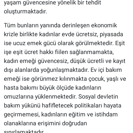
yaşam güvencesine yönelik bir tehdit
oluşturmaktadır.
Tüm bunların yanında derinleşen ekonomik
krizle birlikte kadınlar evde ücretsiz, piyasada
ise ucuz emek gücü olarak görülmektedir. Eşit
işe eşit ücret hakkı fiilen sağlanmamakta,
kadın emeği güvencesiz, düşük ücretli ve kayıt
dışı alanlarda yoğunlaşmaktadır. Ev içi bakım
emeği ise görünmez kılınmakta çocuk, yaşlı ve
hasta bakımı büyük ölçüde kadınların
omuzlarına yüklenmektedir. Sosyal devletin
bakım yükünü hafifletecek politikaları hayata
geçirmemesi, kadınların eğitim ve istihdam
olanaklarına erişimini doğrudan
sınırlamaktadır.