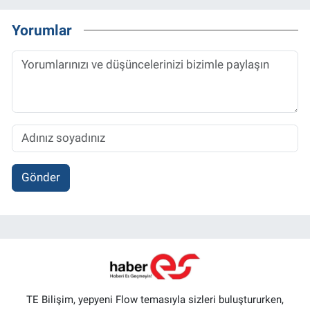
Yorumlar
Gönder
TE Bilişim, yepyeni Flow temasıyla sizleri buluştururken,