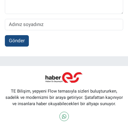
Gönder
TE Bilişim, yepyeni Flow temasıyla sizleri buluştururken,
sadelik ve modernizmi bir araya getiriyor. Şatafattan kaçınıyor
ve insanlara haber okuyabilecekleri bir altyapı sunuyor.