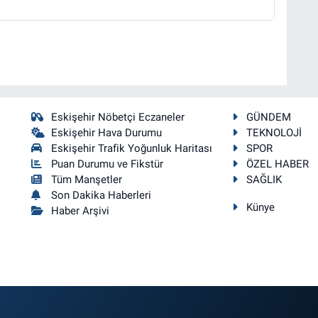
Eskişehir Nöbetçi Eczaneler
GÜNDEM
Eskişehir Hava Durumu
TEKNOLOJİ
Eskişehir Trafik Yoğunluk Haritası
SPOR
Puan Durumu ve Fikstür
ÖZEL HABER
Tüm Manşetler
SAĞLIK
Son Dakika Haberleri
Künye
Haber Arşivi