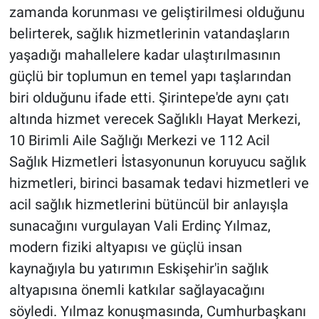
zamanda korunması ve geliştirilmesi olduğunu
belirterek, sağlık hizmetlerinin vatandaşların
yaşadığı mahallelere kadar ulaştırılmasının
güçlü bir toplumun en temel yapı taşlarından
biri olduğunu ifade etti. Şirintepe'de aynı çatı
altında hizmet verecek Sağlıklı Hayat Merkezi,
10 Birimli Aile Sağlığı Merkezi ve 112 Acil
Sağlık Hizmetleri İstasyonunun koruyucu sağlık
hizmetleri, birinci basamak tedavi hizmetleri ve
acil sağlık hizmetlerini bütüncül bir anlayışla
sunacağını vurgulayan Vali Erdinç Yılmaz,
modern fiziki altyapısı ve güçlü insan
kaynağıyla bu yatırımın Eskişehir'in sağlık
altyapısına önemli katkılar sağlayacağını
söyledi. Yılmaz konuşmasında, Cumhurbaşkanı