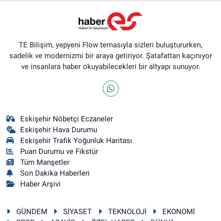
TE Bilişim, yepyeni Flow temasıyla sizleri buluştururken,
sadelik ve modernizmi bir araya getiriyor. Şatafattan kaçınıyor
ve insanlara haber okuyabilecekleri bir altyapı sunuyor.
Eskişehir Nöbetçi Eczaneler
Eskişehir Hava Durumu
Eskişehir Trafik Yoğunluk Haritası
Puan Durumu ve Fikstür
Tüm Manşetler
Son Dakika Haberleri
Haber Arşivi
GÜNDEM
SİYASET
TEKNOLOJİ
EKONOMİ