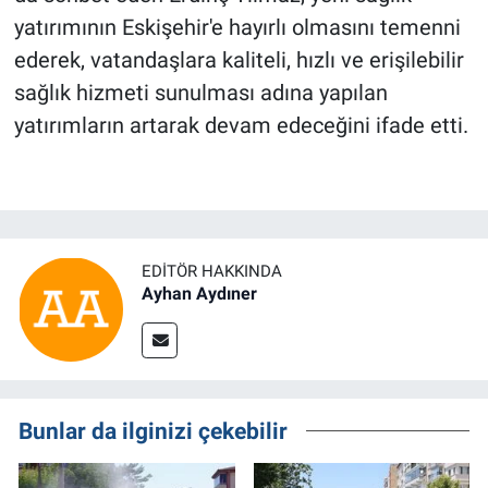
yatırımının Eskişehir'e hayırlı olmasını temenni
ederek, vatandaşlara kaliteli, hızlı ve erişilebilir
sağlık hizmeti sunulması adına yapılan
yatırımların artarak devam edeceğini ifade etti.
EDITÖR HAKKINDA
Ayhan Aydıner
Bunlar da ilginizi çekebilir