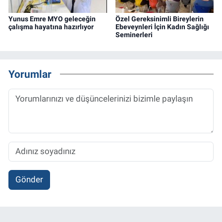
Yunus Emre MYO geleceğin
Özel Gereksinimli Bireylerin
çalışma hayatına hazırlıyor
Ebeveynleri İçin Kadın Sağlığı
Seminerleri
Yorumlar
Gönder